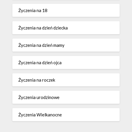
Życzenia na 18
Życzenia na dzień dziecka
Życzenia na dzień mamy
Życzenia na dzień ojca
Życzenia na roczek
Życzenia urodzinowe
Życzenia Wielkanocne